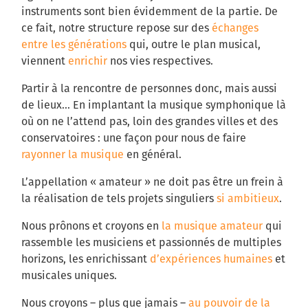
instruments sont bien évidemment de la partie. De
ce fait, notre structure repose sur des
échanges
entre les générations
qui, outre le plan musical,
viennent
enrichir
nos vies respectives.
Partir à la rencontre de personnes donc, mais aussi
de lieux... En implantant la musique symphonique là
où on ne l’attend pas, loin des grandes villes et des
conservatoires : une façon pour nous de faire
rayonner la musique
en général.
L’appellation « amateur » ne doit pas être un frein à
la réalisation de tels projets singuliers
si ambitieux
.
Nous prônons et croyons en
la musique amateur
qui
rassemble les musiciens et passionnés de multiples
horizons, les enrichissant
d’expériences humaines
et
musicales uniques.
Nous croyons – plus que jamais –
au pouvoir de la