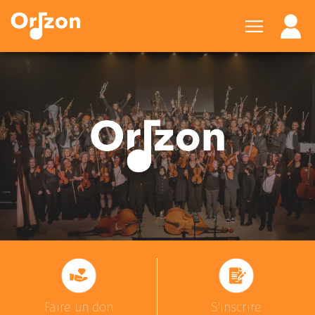
Faire un don
S'inscrire