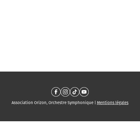
Association Orizon, Orchestre Symphonique |
Mentions légales