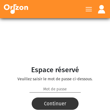
Espace réservé
Veuillez saisir le mot de passe ci-dessous.