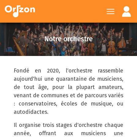
Notre orchestre
Fondé en 2020, l'orchestre rassemble
aujourd'hui une quarantaine de musiciens,
de tout âge, pour la plupart amateurs,
venant de communes et de parcours variés
: conservatoires, écoles de musique, ou
autodidactes.
Il organise trois stages d'orchestre chaque
année, offrant aux musiciens une