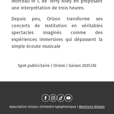
morceau In C de Terry Riley en proposant
une interprétation de trois heures.
Depuis peu, Orizon transforme ses
concerts de restitution en véritables
spectacles imaginés comme des
expériences immersives qui dépassent la
simple écoute musicale
Spot publicitaire | Orizon | Saison 2025/26
Association Orizon, Orchestre Symphonique |
Mentions légales