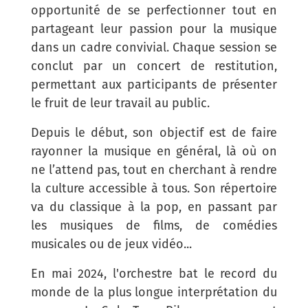
opportunité de se perfectionner tout en
partageant leur passion pour la musique
dans un cadre convivial. Chaque session se
conclut par un concert de restitution,
permettant aux participants de présenter
le fruit de leur travail au public.
Depuis le début, son objectif est de faire
rayonner la musique en général, là où on
ne l’attend pas, tout en cherchant à rendre
la culture accessible à tous. Son répertoire
va du classique à la pop, en passant par
les musiques de films, de comédies
musicales ou de jeux vidéo...
En mai 2024, l'orchestre bat le record du
monde de la plus longue interprétation du